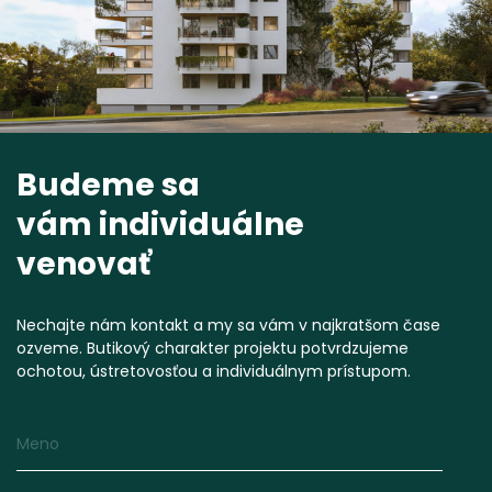
Budeme sa
vám individuálne
venovať
Nechajte nám kontakt a my sa vám v najkratšom čase
ozveme. Butikový charakter projektu potvrdzujeme
ochotou, ústretovosťou a individuálnym prístupom.
Meno