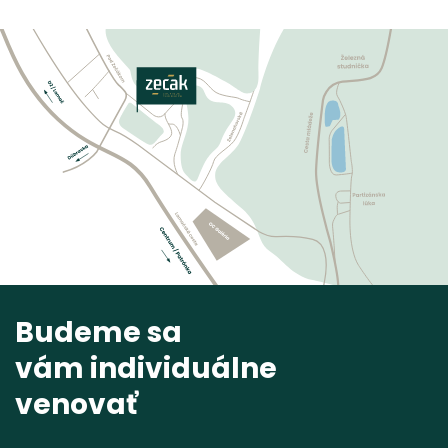
Budeme sa
vám individuálne
venovať