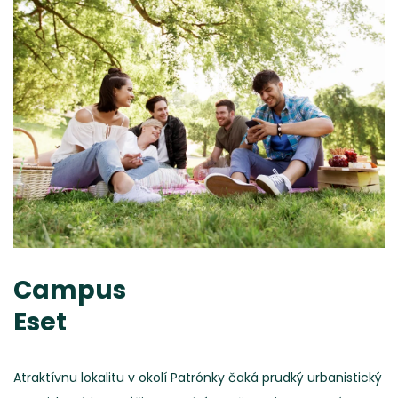
Campus
Eset
Atraktívnu lokalitu v okolí Patrónky čaká prudký urbanistický